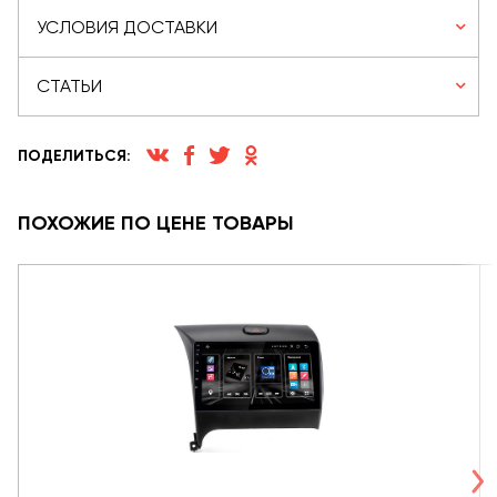
УСЛОВИЯ ДОСТАВКИ
СТАТЬИ
ПОДЕЛИТЬСЯ:
ПОХОЖИЕ ПО ЦЕНЕ ТОВАРЫ