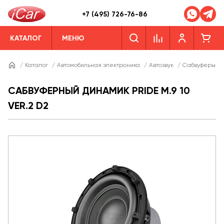
+7 (495) 726-76-86
КАТАЛОГ
МЕНЮ
/
Каталог
/
Автомобильная электроника
/
Автозвук
/
Сабвуферы
/
САБВУФЕРНЫЙ ДИНАМИК PRIDE M.9 10
VER.2 D2