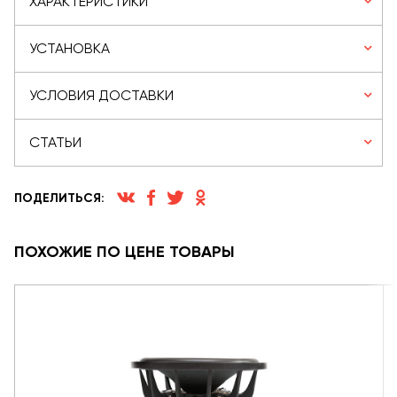
ХАРАКТЕРИСТИКИ
УСТАНОВКА
УСЛОВИЯ ДОСТАВКИ
СТАТЬИ
ПОДЕЛИТЬСЯ:
ПОХОЖИЕ ПО ЦЕНЕ ТОВАРЫ