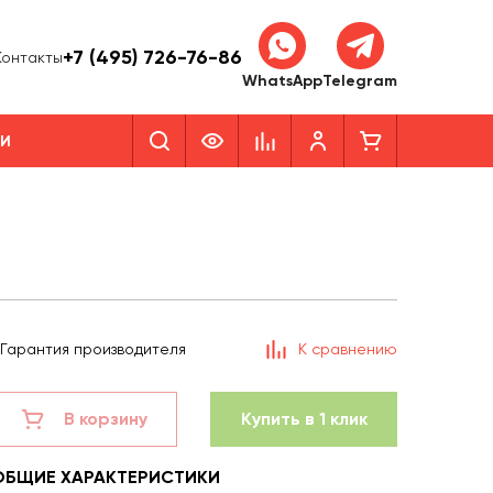
+7 (495) 726-76-86
Контакты
WhatsApp
Telegram
КИ
Гарантия производителя
К сравнению
В корзину
Купить в 1 клик
ОБЩИЕ ХАРАКТЕРИСТИКИ