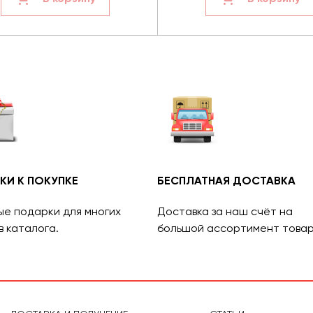
КИ К ПОКУПКЕ
БЕСПЛАТНАЯ ДОСТАВКА
ые подарки для многих
Доставка за наш счёт на
в каталога.
большой ассортимент товар