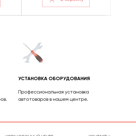
УСТАНОВКА ОБОРУДОВАНИЯ
Профессиональная установка
ов.
автотоваров в нашем центре.