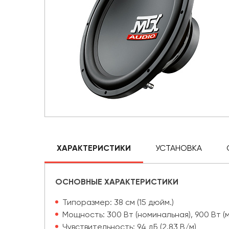
ХАРАКТЕРИСТИКИ
УСТАНОВКА
ОСНОВНЫЕ ХАРАКТЕРИСТИКИ
Типоразмер: 38 см (15 дюйм.)
Мощность: 300 Вт (номинальная), 900 Вт (
Чувствительность: 94 дБ (2.83 В/м)