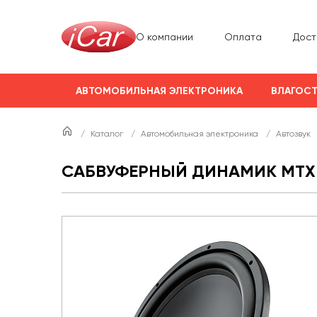
О компании
Оплата
Дост
АВТОМОБИЛЬНАЯ ЭЛЕКТРОНИКА
ВЛАГОСТ
/
Каталог
/
Автомобильная электроника
/
Автозвук
САБВУФЕРНЫЙ ДИНАМИК MTX 