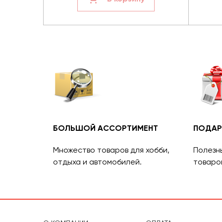
БОЛЬШОЙ АССОРТИМЕНТ
ПОДАР
Множество товаров для хобби,
Полезн
отдыха и автомобилей.
товаро