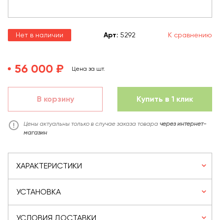
Нет в наличии
Арт
:
5292
К сравнению
56 000 ₽
Цена за шт.
В корзину
Купить в 1 клик
Цены актуальны только в случае заказа товара
через интернет-
магазин
ХАРАКТЕРИСТИКИ
УСТАНОВКА
УСЛОВИЯ ДОСТАВКИ