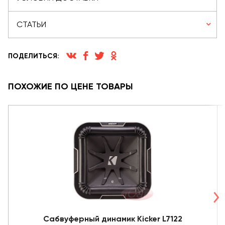
СТАТЬИ
ПОДЕЛИТЬСЯ:
ПОХОЖИЕ ПО ЦЕНЕ ТОВАРЫ
Сабвуферный динамик Kicker L7122