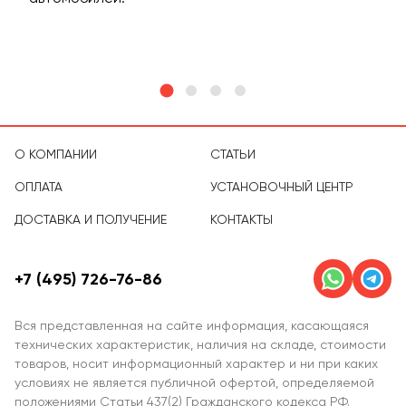
тов
О КОМПАНИИ
СТАТЬИ
ОПЛАТА
УСТАНОВОЧНЫЙ ЦЕНТР
ДОСТАВКА И ПОЛУЧЕНИЕ
КОНТАКТЫ
+7 (495) 726-76-86
Вся представленная на сайте информация, касающаяся
технических характеристик, наличия на складе, стоимости
товаров, носит информационный характер и ни при каких
условиях не является публичной офертой, определяемой
положениями Статьи 437(2) Гражданского кодекса РФ.