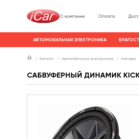
О компании
Оплата
Дост
АВТОМОБИЛЬНАЯ ЭЛЕКТРОНИКА
ВЛАГОСТ
/
Каталог
/
Автомобильная электроника
/
Автозвук
САБВУФЕРНЫЙ ДИНАМИК KICK