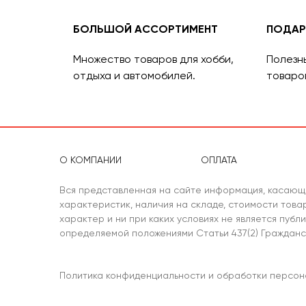
БОЛЬШОЙ АССОРТИМЕНТ
ПОДАР
Множество товаров для хобби,
Полезн
отдыха и автомобилей.
товаро
О КОМПАНИИ
ОПЛАТА
Вся представленная на сайте информация, касающ
характеристик, наличия на складе, стоимости тов
характер и ни при каких условиях не является публ
определяемой положениями Статьи 437(2) Гражданс
Политика конфиденциальности и обработки персон