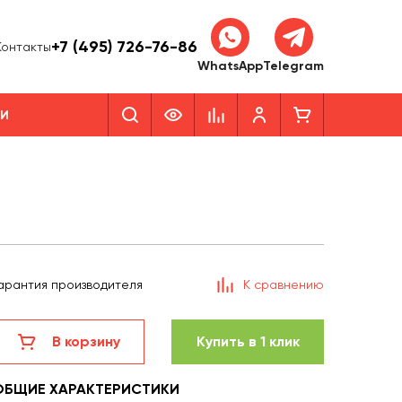
+7 (495) 726-76-86
Контакты
WhatsApp
Telegram
КИ
арантия производителя
К сравнению
В корзину
Купить в 1 клик
ОБЩИЕ ХАРАКТЕРИСТИКИ