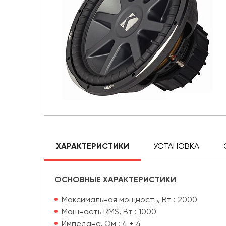
ХАРАКТЕРИСТИКИ
УСТАНОВКА
ОСНОВНЫЕ ХАРАКТЕРИСТИКИ
Максимальная мощность, Вт : 2000
Мощность RMS, Вт : 1000
Импеданс, Ом : 4 + 4