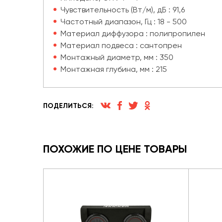
Чувствительность (Вт/м), дБ : 91,6
Частотный диапазон, Гц : 18 - 500
Материал диффузора : полипропилен
Материал подвеса : сантопрен
Монтажный диаметр, мм : 350
Монтажная глубина, мм : 215
ПОДЕЛИТЬСЯ:
ПОХОЖИЕ ПО ЦЕНЕ ТОВАРЫ