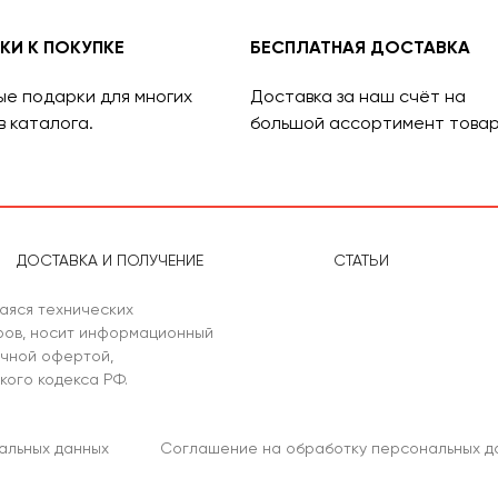
КИ К ПОКУПКЕ
БЕСПЛАТНАЯ ДОСТАВКА
ые подарки для многих
Доставка за наш счёт на
в каталога.
большой ассортимент товар
ДОСТАВКА И ПОЛУЧЕНИЕ
СТАТЬИ
аяся технических
аров, носит информационный
ичной офертой,
кого кодекса РФ.
альных данных
Соглашение на обработку персональных д