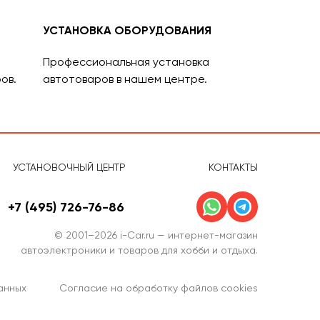
УСТАНОВКА ОБОРУДОВАНИЯ
Профессиональная установка
ов.
автотоваров в нашем центре.
УСТАНОВОЧНЫЙ ЦЕНТР
КОНТАКТЫ
+7 (495) 726-76-86
© 2001–2026 i-Car.ru — интернет-магазин
автоэлектроники и товаров для хобби и отдыха.
анных
Согласие на обработку файлов cookies