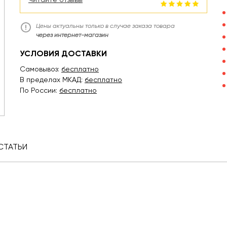
Цены актуальны только в случае заказа товара
через интернет-магазин
УСЛОВИЯ ДОСТАВКИ
Самовывоз:
бесплатно
В пределах МКАД:
бесплатно
По России:
бесплатно
СТАТЬИ