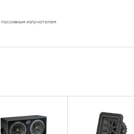
м пассивным излучателем