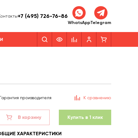
+7 (495) 726-76-86
Контакты
WhatsApp
Telegram
КИ
Гарантия производителя
К сравнению
В корзину
Купить в 1 клик
ОБЩИЕ ХАРАКТЕРИСТИКИ