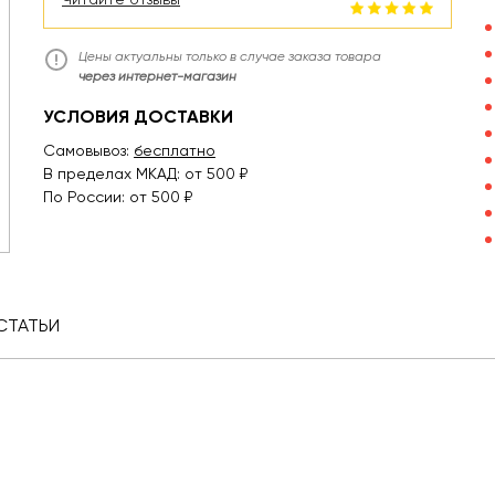
Цены актуальны только в случае заказа товара
через интернет-магазин
УСЛОВИЯ ДОСТАВКИ
Самовывоз:
бесплатно
В пределах МКАД: от 500 ₽
По России: от 500 ₽
СТАТЬИ