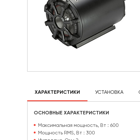
ХАРАКТЕРИСТИКИ
УСТАНОВКА
ОСНОВНЫЕ ХАРАКТЕРИСТИКИ
Максимальная мощность, Вт : 600
Мощность RMS, Вт : 300