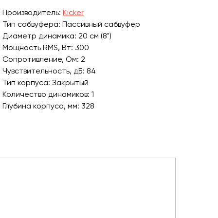
Производитель:
Kicker
Тип сабвуфера: Пассивный сабвуфер
Диаметр динамика: 20 см (8")
Мощность RMS, Вт: 300
Сопротивление, Ом: 2
Чувствительность, дБ: 84
Тип корпуса: Закрытый
Количество динамиков: 1
Глубина корпуса, мм: 328
Диаметр корпуса, мм: 216