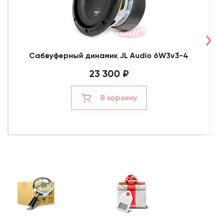
Сабвуферный динамик JL Audio 6W3v3-4
23 300 ₽
В корзину