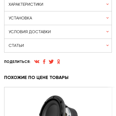
ХАРАКТЕРИСТИКИ
УСТАНОВКА
УСЛОВИЯ ДОСТАВКИ
СТАТЬИ
ПОДЕЛИТЬСЯ:
ПОХОЖИЕ ПО ЦЕНЕ ТОВАРЫ