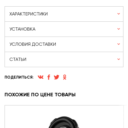
ХАРАКТЕРИСТИКИ
УСТАНОВКА
УСЛОВИЯ ДОСТАВКИ
СТАТЬИ
ПОДЕЛИТЬСЯ:
ПОХОЖИЕ ПО ЦЕНЕ ТОВАРЫ