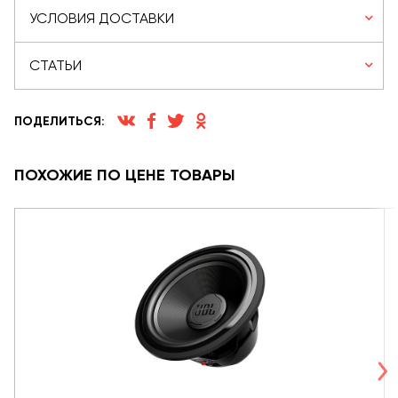
УСЛОВИЯ ДОСТАВКИ
СТАТЬИ
ПОДЕЛИТЬСЯ:
ПОХОЖИЕ ПО ЦЕНЕ ТОВАРЫ