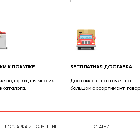
КИ К ПОКУПКЕ
БЕСПЛАТНАЯ ДОСТАВКА
ые подарки для многих
Доставка за наш счёт на
в каталога.
большой ассортимент товар
ДОСТАВКА И ПОЛУЧЕНИЕ
СТАТЬИ