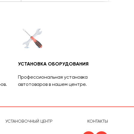
УСТАНОВКА ОБОРУДОВАНИЯ
Профессиональная установка
ов.
автотоваров в нашем центре.
УСТАНОВОЧНЫЙ ЦЕНТР
КОНТАКТЫ