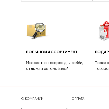
БОЛЬШОЙ АССОРТИМЕНТ
ПОДАР
Множество товаров для хобби,
Полезн
отдыха и автомобилей.
товаро
О КОМПАНИИ
ОПЛАТА