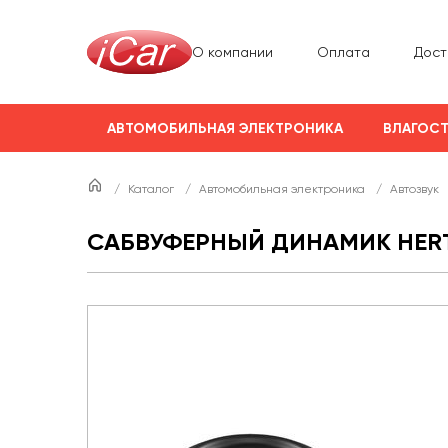
О компании
Оплата
Дост
АВТОМОБИЛЬНАЯ ЭЛЕКТРОНИКА
ВЛАГОСТ
/
Каталог
/
Автомобильная электроника
/
Автозвук
САБВУФЕРНЫЙ ДИНАМИК HERTZ