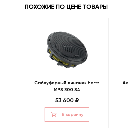
ПОХОЖИЕ ПО ЦЕНЕ ТОВАРЫ
Сабвуферный динамик Hertz
Ак
MPS 300 S4
53 600 ₽
В корзину