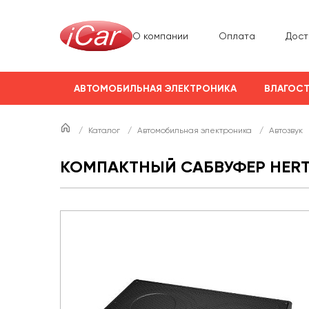
О компании
Оплата
Дост
АВТОМОБИЛЬНАЯ ЭЛЕКТРОНИКА
ВЛАГОСТ
/
Каталог
/
Автомобильная электроника
/
Автозвук
КОМПАКТНЫЙ САБВУФЕР HERTZ