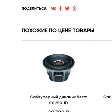
ПОДЕЛИТЬСЯ:
ПОХОЖИЕ ПО ЦЕНЕ ТОВАРЫ
Сабвуферный динамик Hertz
Саб
SX 250.1D