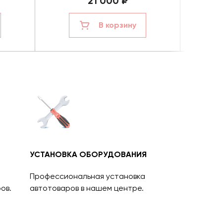
21 000 ₽
В корзину
УСТАНОВКА ОБОРУДОВАНИЯ
Профессиональная установка
ов.
автотоваров в нашем центре.