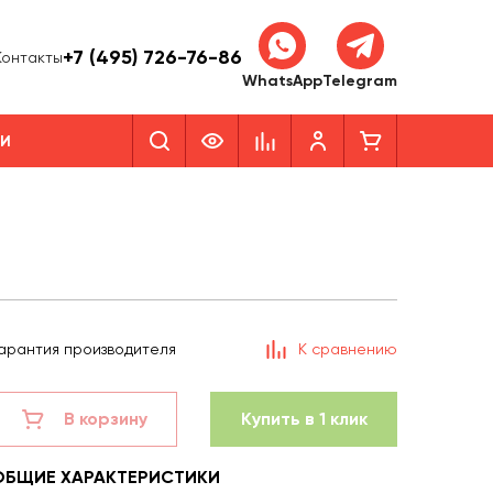
+7 (495) 726-76-86
Контакты
WhatsApp
Telegram
КИ
арантия производителя
К сравнению
В корзину
Купить в 1 клик
ОБЩИЕ ХАРАКТЕРИСТИКИ