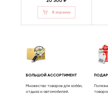
20 300 ₽
В корзину
БОЛЬШОЙ АССОРТИМЕНТ
ПОДАР
Множество товаров для хобби,
Полезн
отдыха и автомобилей.
товаро