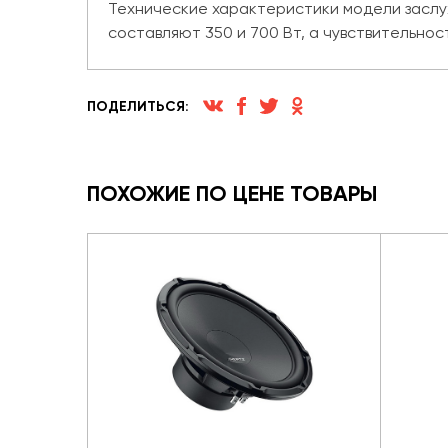
Технические характеристики модели заслу
составляют 350 и 700 Вт, а чувствительнос
ПОДЕЛИТЬСЯ:
ПОХОЖИЕ ПО ЦЕНЕ ТОВАРЫ