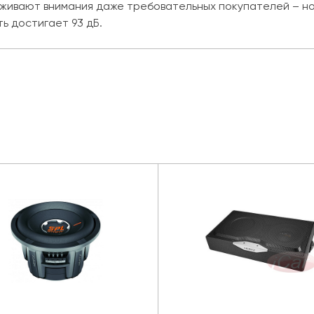
живают внимания даже требовательных покупателей – н
ть достигает 93 дБ.