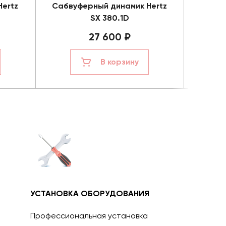
Hertz
Сабвуферный динамик Hertz
Сабву
SX 380.1D
27 600 ₽
В корзину
УСТАНОВКА ОБОРУДОВАНИЯ
Профессиональная установка