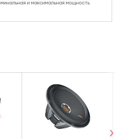
оминальная и максимальная мощность