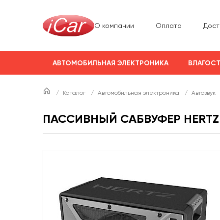
О компании
Оплата
Дост
АВТОМОБИЛЬНАЯ ЭЛЕКТРОНИКА
ВЛАГОСТ
/
Каталог
/
Автомобильная электроника
/
Автозвук
ПАССИВНЫЙ САБВУФЕР HERTZ 