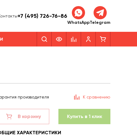
+7 (495) 726-76-86
Контакты
WhatsApp
Telegram
КИ
арантия производителя
К сравнению
В корзину
Купить в 1 клик
ОБЩИЕ ХАРАКТЕРИСТИКИ