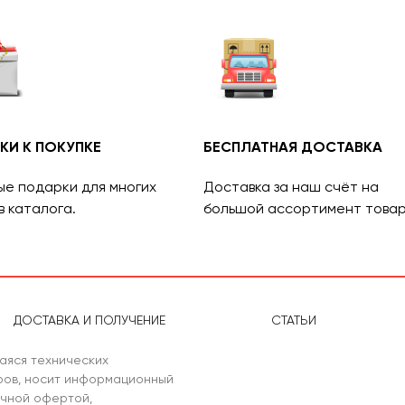
КИ К ПОКУПКЕ
БЕСПЛАТНАЯ ДОСТАВКА
ые подарки для многих
Доставка за наш счёт на
в каталога.
большой ассортимент товар
ДОСТАВКА И ПОЛУЧЕНИЕ
СТАТЬИ
аяся технических
аров, носит информационный
ичной офертой,