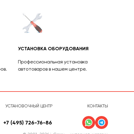
УСТАНОВКА ОБОРУДОВАНИЯ
Профессиональная установка
ов.
автотоваров в нашем центре.
УСТАНОВОЧНЫЙ ЦЕНТР
КОНТАКТЫ
+7 (495) 726-76-86