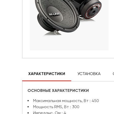
ХАРАКТЕРИСТИКИ
УСТАНОВКА
ОСНОВНЫЕ ХАРАКТЕРИСТИКИ
Максимальная мощность, Вт : 450
Мощность RMS, Вт : 300
Импеданс, Ом : 4