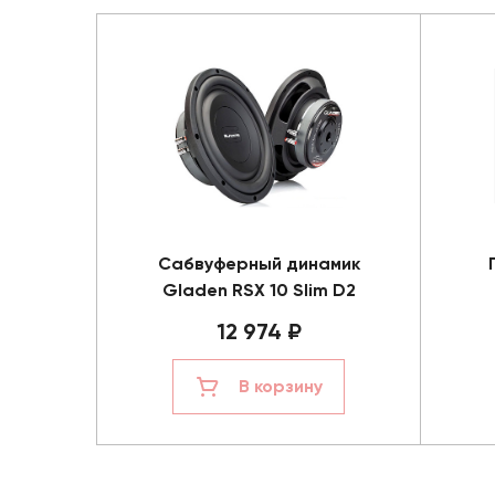
Сабвуферный динамик
Gladen RSX 10 Slim D2
12 974 ₽
В корзину