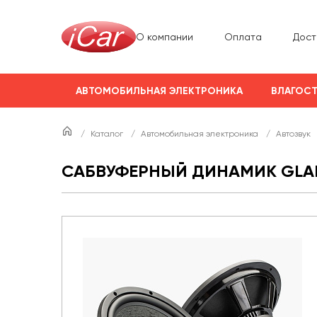
О компании
Оплата
Дост
АВТОМОБИЛЬНАЯ ЭЛЕКТРОНИКА
ВЛАГОСТ
/
Каталог
/
Автомобильная электроника
/
Автозвук
САБВУФЕРНЫЙ ДИНАМИК GLAD