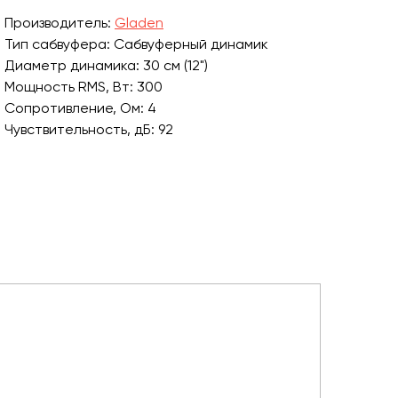
Производитель:
Gladen
Тип сабвуфера: Сабвуферный динамик
Диаметр динамика: 30 см (12")
Мощность RMS, Вт: 300
Сопротивление, Ом: 4
Чувствительность, дБ: 92