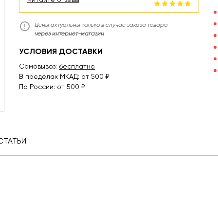
Цены актуальны только в случае заказа товара
через интернет-магазин
УСЛОВИЯ ДОСТАВКИ
Самовывоз:
бесплатно
В пределах МКАД: от 500 ₽
По России: от 500 ₽
СТАТЬИ