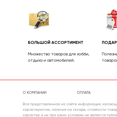
БОЛЬШОЙ АССОРТИМЕНТ
ПОДАР
Множество товаров для хобби,
Полезн
отдыха и автомобилей.
товаро
О КОМПАНИИ
ОПЛАТА
Вся представленная на сайте информация, касающ
характеристик, наличия на складе, стоимости тов
характер и ни при каких условиях не является публ