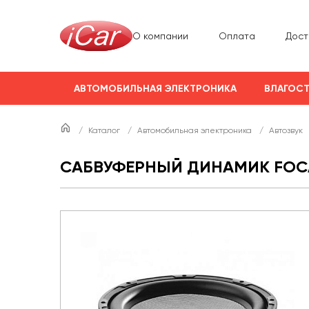
О компании
Оплата
Дост
АВТОМОБИЛЬНАЯ ЭЛЕКТРОНИКА
ВЛАГОСТ
/
Каталог
/
Автомобильная электроника
/
Автозвук
САБВУФЕРНЫЙ ДИНАМИК FOCAL