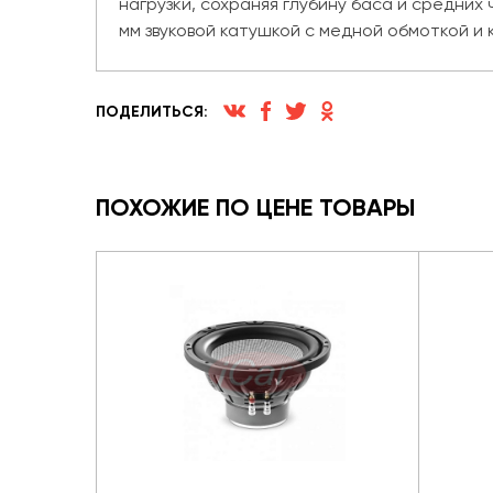
нагрузки, сохраняя глубину баса и средни
мм звуковой катушкой с медной обмоткой и
ПОДЕЛИТЬСЯ:
ПОХОЖИЕ ПО ЦЕНЕ ТОВАРЫ