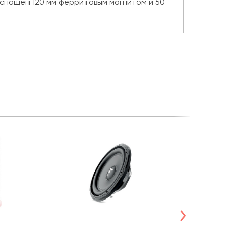
 оснащен 120 мм ферритовым магнитом и 50