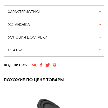
ХАРАКТЕРИСТИКИ
УСТАНОВКА
УСЛОВИЯ ДОСТАВКИ
СТАТЬИ
ПОДЕЛИТЬСЯ:
ПОХОЖИЕ ПО ЦЕНЕ ТОВАРЫ