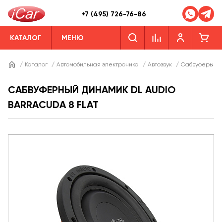
+7 (495) 726-76-86
КАТАЛОГ
МЕНЮ
/
Каталог
/
Автомобильная электроника
/
Автозвук
/
Сабвуферы
/
САБВУФЕРНЫЙ ДИНАМИК DL AUDIO
BARRACUDA 8 FLAT