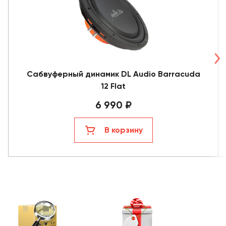
Сабвуферный динамик DL Audio Barracuda
12 Flat
6 990 ₽
В корзину