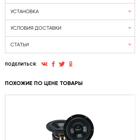
УСТАНОВКА
УСЛОВИЯ ДОСТАВКИ
СТАТЬИ
ПОДЕЛИТЬСЯ:
ПОХОЖИЕ ПО ЦЕНЕ ТОВАРЫ