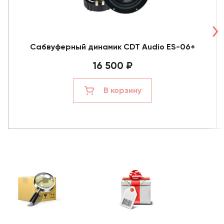
Сабвуферный динамик CDT Audio ES-06+
16 500 ₽
В корзину