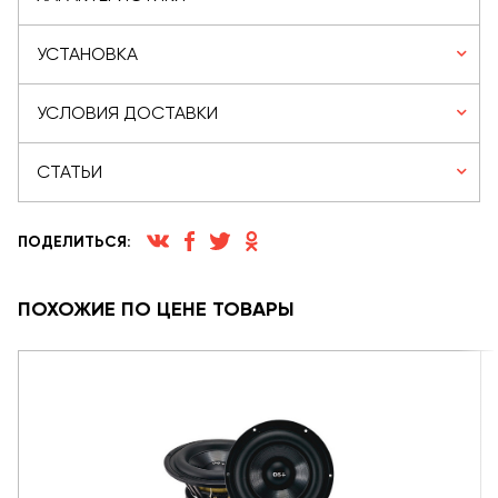
УСТАНОВКА
УСЛОВИЯ ДОСТАВКИ
СТАТЬИ
ПОДЕЛИТЬСЯ:
ПОХОЖИЕ ПО ЦЕНЕ ТОВАРЫ