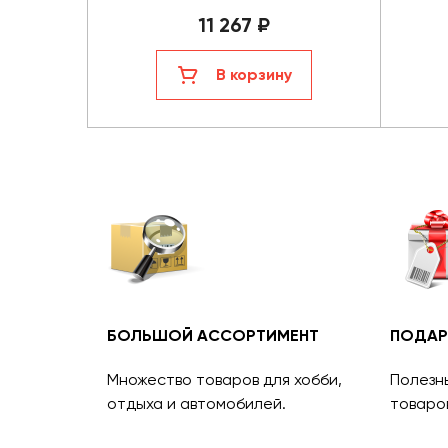
11 267 ₽
В корзину
БОЛЬШОЙ АССОРТИМЕНТ
ПОДАР
Множество товаров для хобби,
Полезн
отдыха и автомобилей.
товаро