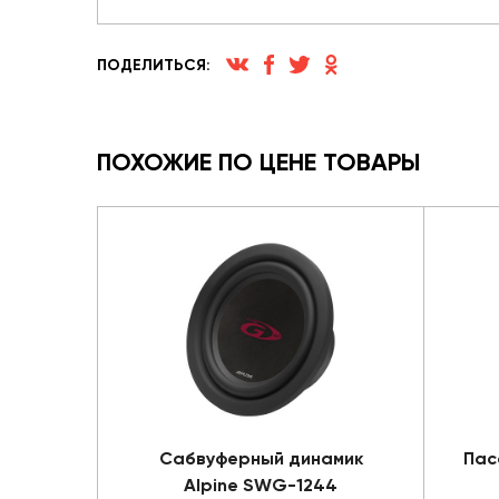
ПОДЕЛИТЬСЯ:
ПОХОЖИЕ ПО ЦЕНЕ ТОВАРЫ
Сабвуферный динамик
Пас
Alpine SWG-1244