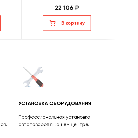
22 106 ₽
В корзину
УСТАНОВКА ОБОРУДОВАНИЯ
Профессиональная установка
ов.
автотоваров в нашем центре.