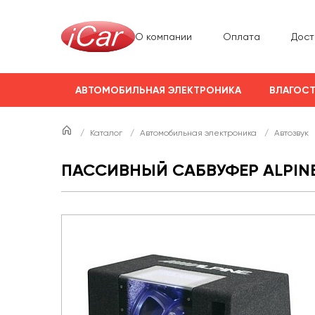
О компании
Оплата
Дост
АВТОМОБИЛЬНАЯ ЭЛЕКТРОНИКА
ВЛАГОСТ
/
Каталог
/
Автомобильная электроника
/
Автозвук
ПАССИВНЫЙ САБВУФЕР ALPINE