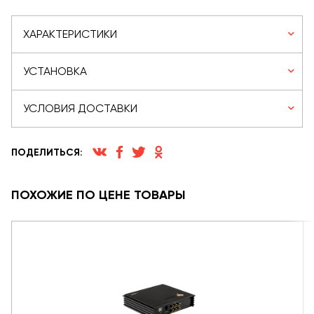
ХАРАКТЕРИСТИКИ
УСТАНОВКА
УСЛОВИЯ ДОСТАВКИ
ПОДЕЛИТЬСЯ:
ПОХОЖИЕ ПО ЦЕНЕ ТОВАРЫ