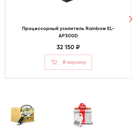
Процессорный усилитель Rainbow EL-
AP300D
32 150 ₽
В корзину