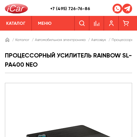
+7 (495) 726-76-86
КАТАЛОГ
МЕНЮ
/
Каталог
/
Автомобильная электроника
/
Автозвук
/
Процессорные
ПРОЦЕССОРНЫЙ УСИЛИТЕЛЬ RAINBOW SL-
PA400 NEO