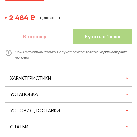
2 484 ₽
Цена за шт.
В корзину
Купить в 1 клик
Цены актуальны только в случае заказа товара
через интернет-
магазин
ХАРАКТЕРИСТИКИ
УСТАНОВКА
УСЛОВИЯ ДОСТАВКИ
СТАТЬИ