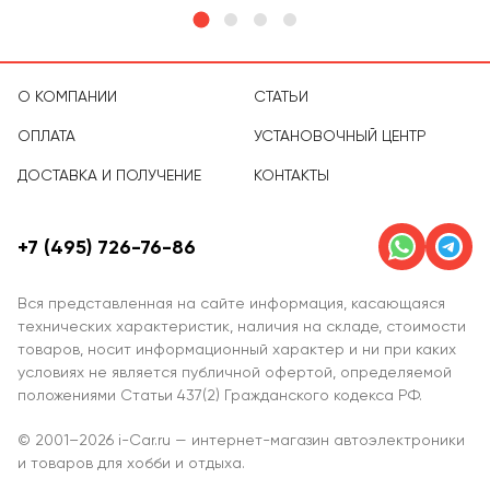
О КОМПАНИИ
СТАТЬИ
ОПЛАТА
УСТАНОВОЧНЫЙ ЦЕНТР
ДОСТАВКА И ПОЛУЧЕНИЕ
КОНТАКТЫ
+7 (495) 726-76-86
Вся представленная на сайте информация, касающаяся
технических характеристик, наличия на складе, стоимости
товаров, носит информационный характер и ни при каких
условиях не является публичной офертой, определяемой
положениями Статьи 437(2) Гражданского кодекса РФ.
© 2001–2026 i-Car.ru — интернет-магазин автоэлектроники
и товаров для хобби и отдыха.