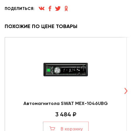
ПОДЕЛИТЬСЯ:
ПОХОЖИЕ ПО ЦЕНЕ ТОВАРЫ
Автомагнитола SWAT MEX-1046UBG
3 484 ₽
В корзину