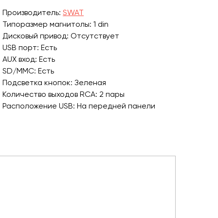
Производитель:
SWAT
Типоразмер магнитолы: 1 din
Дисковый привод: Отсутствует
USB порт: Есть
AUX вход: Есть
SD/MMC: Есть
Подсветка кнопок: Зеленая
Количество выходов RCA: 2 пары
Расположение USB: На передней панели