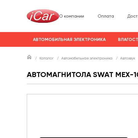
О компании
Оплата
Дост
АВТОМОБИЛЬНАЯ ЭЛЕКТРОНИКА
ВЛАГОСТ
/
Каталог
/
Автомобильная электроника
/
Автозвук
АВТОМАГНИТОЛА SWAT MEX-1