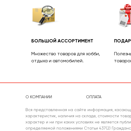
БОЛЬШОЙ АССОРТИМЕНТ
ПОДАР
Множество товаров для хобби,
Полезн
отдыха и автомобилей.
товаро
О КОМПАНИИ
ОПЛАТА
Вся представленная на сайте информация, касающ
характеристик, наличия на складе, стоимости тов
характер и ни при каких условиях не является публ
определяемой положениями Статьи 437(2) Гражданс