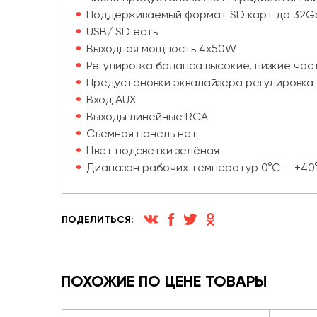
Поддерживаемый формат SD карт до 32G
USB/ SD есть
Выходная мощность 4х50W
Регулировка баланса высокие, низкие част
Предустановки эквалайзера регулировка б
Вход AUX
Выходы линейные RCA
Съемная панель нет
Цвет подсветки зелёная
Диапазон рабочих температур 0°С — +40
ПОДЕЛИТЬСЯ:
ПОХОЖИЕ ПО ЦЕНЕ ТОВАРЫ