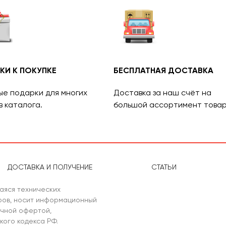
КИ К ПОКУПКЕ
БЕСПЛАТНАЯ ДОСТАВКА
ые подарки для многих
Доставка за наш счёт на
в каталога.
большой ассортимент товар
ДОСТАВКА И ПОЛУЧЕНИЕ
СТАТЬИ
аяся технических
аров, носит информационный
ичной офертой,
кого кодекса РФ.