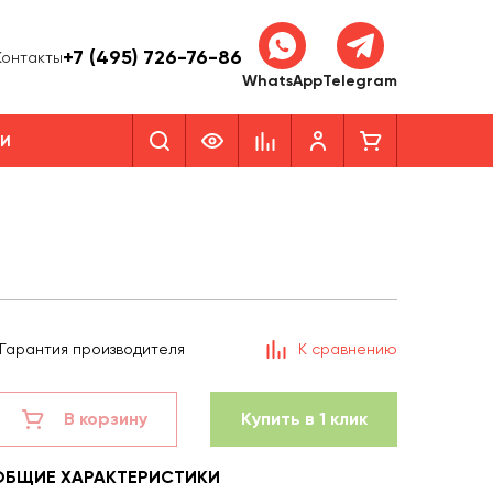
+7 (495) 726-76-86
Контакты
WhatsApp
Telegram
КИ
Гарантия производителя
К сравнению
В корзину
Купить в 1 клик
ОБЩИЕ ХАРАКТЕРИСТИКИ