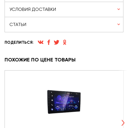
УСЛОВИЯ ДОСТАВКИ
СТАТЬИ
ПОДЕЛИТЬСЯ:
ПОХОЖИЕ ПО ЦЕНЕ ТОВАРЫ