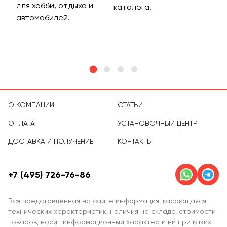
для хобби, отдыха и
на 
каталога.
м
автомобилей.
асс
тов
О КОМПАНИИ
СТАТЬИ
ОПЛАТА
УСТАНОВОЧНЫЙ ЦЕНТР
ДОСТАВКА И ПОЛУЧЕНИЕ
КОНТАКТЫ
+7 (495) 726-76-86
Вся представленная на сайте информация, касающаяся
технических характеристик, наличия на складе, стоимости
товаров, носит информационный характер и ни при каких