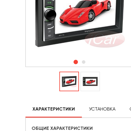
ХАРАКТЕРИСТИКИ
УСТАНОВКА
ОБЩИЕ ХАРАКТЕРИСТИКИ