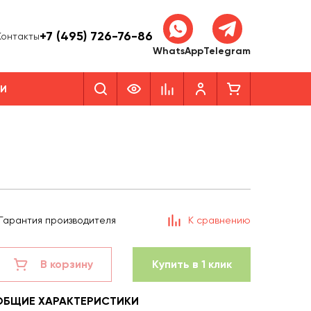
+7 (495) 726-76-86
Контакты
WhatsApp
Telegram
КИ
Гарантия производителя
К сравнению
В корзину
Купить в 1 клик
ОБЩИЕ ХАРАКТЕРИСТИКИ