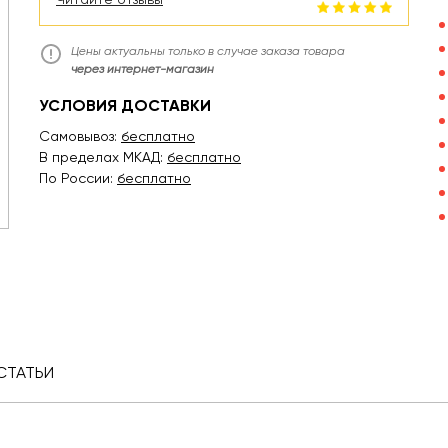
Цены актуальны только в случае заказа товара
через интернет-магазин
УСЛОВИЯ ДОСТАВКИ
Самовывоз:
бесплатно
В пределах МКАД:
бесплатно
По России:
бесплатно
СТАТЬИ