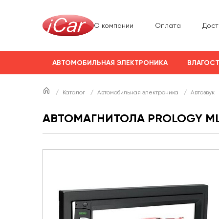
О компании
Оплата
Дост
АВТОМОБИЛЬНАЯ ЭЛЕКТРОНИКА
ВЛАГОСТ
/
Каталог
/
Автомобильная электроника
/
Автозвук
АВТОМАГНИТОЛА PROLOGY ML