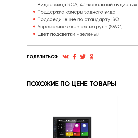
Видеовыход RCA, 4.1-канальный аудиовых
Поддержка камеры заднего вида
Подсоединение по стандарту ISO
Управление с кнопок на руле (SWC)
Цвет подсветки - зеленый
ПОДЕЛИТЬСЯ:
ПОХОЖИЕ ПО ЦЕНЕ ТОВАРЫ