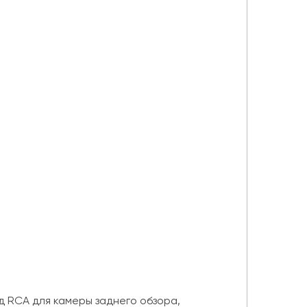
д RCA для камеры заднего обзора,