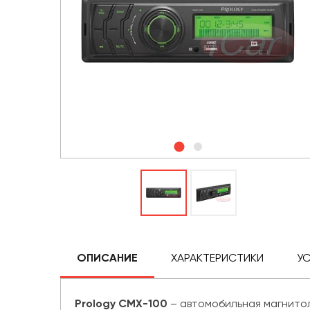
ОПИСАНИЕ
ХАРАКТЕРИСТИКИ
У
Prology CMX-100
– автомобильная магнитол