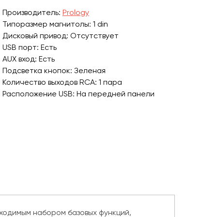
Производитель:
Prology
Типоразмер магнитолы: 1 din
Дисковый привод: Отсутствует
USB порт: Есть
AUX вход: Есть
Подсветка кнопок: Зеленая
Количество выходов RCA: 1 пара
Расположение USB: На передней панели
ходимым набором базовых функций,