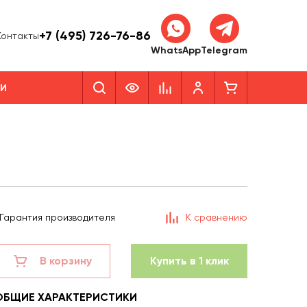
+7 (495) 726-76-86
Контакты
WhatsApp
Telegram
КИ
Гарантия производителя
К сравнению
В корзину
Купить в 1 клик
ОБЩИЕ ХАРАКТЕРИСТИКИ