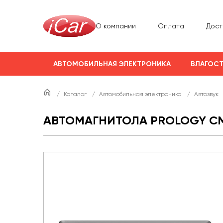
О компании
Оплата
Дост
АВТОМОБИЛЬНАЯ ЭЛЕКТРОНИКА
ВЛАГОСТ
/
Каталог
/
Автомобильная электроника
/
Автозвук
АВТОМАГНИТОЛА PROLOGY CM