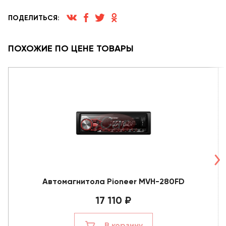
ПОДЕЛИТЬСЯ:
ПОХОЖИЕ ПО ЦЕНЕ ТОВАРЫ
Автомагнитола Pioneer MVH-280FD
17 110 ₽
В корзину