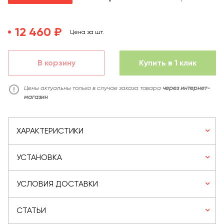
12 460 ₽
Цена за шт.
В корзину
Купить в 1 клик
Цены актуальны только в случае заказа товара
через интернет-
магазин
ХАРАКТЕРИСТИКИ
УСТАНОВКА
УСЛОВИЯ ДОСТАВКИ
СТАТЬИ