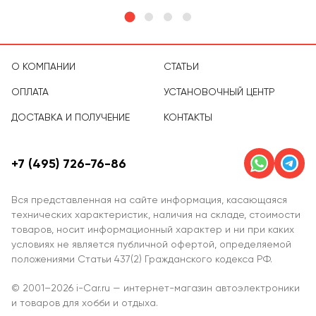
О КОМПАНИИ
СТАТЬИ
ОПЛАТА
УСТАНОВОЧНЫЙ ЦЕНТР
ДОСТАВКА И ПОЛУЧЕНИЕ
КОНТАКТЫ
+7 (495) 726-76-86
Вся представленная на сайте информация, касающаяся
технических характеристик, наличия на складе, стоимости
товаров, носит информационный характер и ни при каких
условиях не является публичной офертой, определяемой
положениями Статьи 437(2) Гражданского кодекса РФ.
© 2001–2026 i-Car.ru — интернет-магазин автоэлектроники
и товаров для хобби и отдыха.