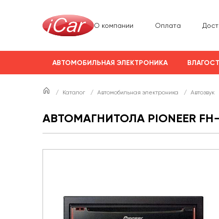
О компании
Оплата
Дост
АВТОМОБИЛЬНАЯ ЭЛЕКТРОНИКА
ВЛАГОСТ
/
Каталог
/
Автомобильная электроника
/
Автозвук
АВТОМАГНИТОЛА PIONEER FH