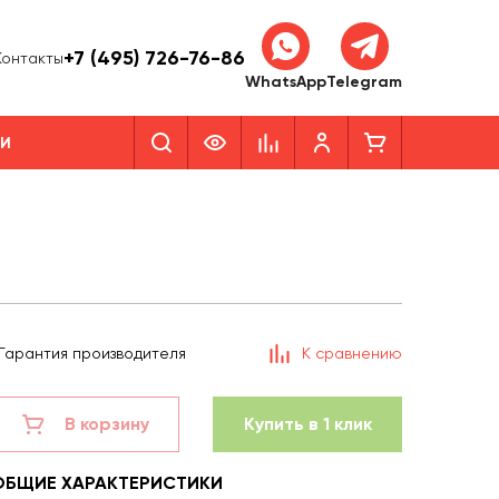
+7 (495) 726-76-86
Контакты
WhatsApp
Telegram
КИ
Гарантия производителя
К сравнению
В корзину
Купить в 1 клик
ОБЩИЕ ХАРАКТЕРИСТИКИ