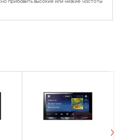
но прибавить высокие или низкие частоты