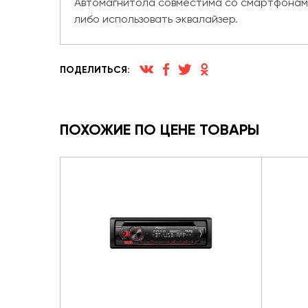
Автомагнитола совместима со смартфонами
либо использовать эквалайзер.
ПОДЕЛИТЬСЯ:
ПОХОЖИЕ ПО ЦЕНЕ ТОВАРЫ