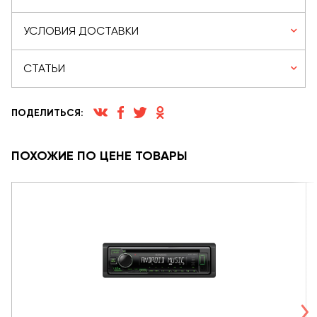
УСЛОВИЯ ДОСТАВКИ
СТАТЬИ
ПОДЕЛИТЬСЯ:
ПОХОЖИЕ ПО ЦЕНЕ ТОВАРЫ