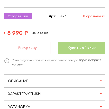
Устаревший
Арт
:
18423
К сравнению
8 990 ₽
Цена за шт.
В корзину
Купить в 1 клик
Цены актуальны только в случае заказа товара
через интернет-
магазин
ОПИСАНИЕ
ХАРАКТЕРИСТИКИ
УСТАНОВКА