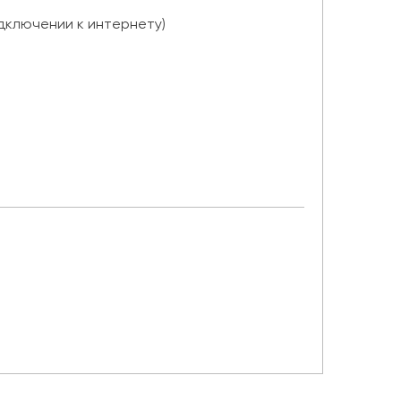
дключении к интернету)