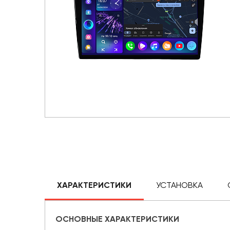
ХАРАКТЕРИСТИКИ
УСТАНОВКА
ОСНОВНЫЕ ХАРАКТЕРИСТИКИ