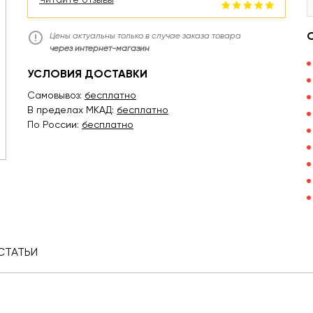
Цены актуальны только в случае заказа товара
через интернет-магазин
УСЛОВИЯ ДОСТАВКИ
Самовывоз:
бесплатно
В пределах МКАД:
бесплатно
По России:
бесплатно
СТАТЬИ