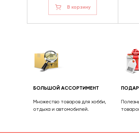
В корзину
БОЛЬШОЙ АССОРТИМЕНТ
ПОДАР
Множество товаров для хобби,
Полезн
отдыха и автомобилей.
товаро