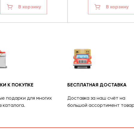
В корзину
В корзину
КИ К ПОКУПКЕ
БЕСПЛАТНАЯ ДОСТАВКА
ые подарки для многих
Доставка за наш счёт на
в каталога.
большой ассортимент товар