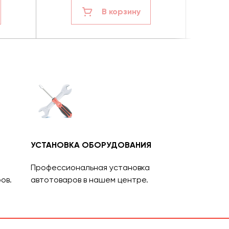
В корзину
УСТАНОВКА ОБОРУДОВАНИЯ
Профессиональная установка
ов.
автотоваров в нашем центре.