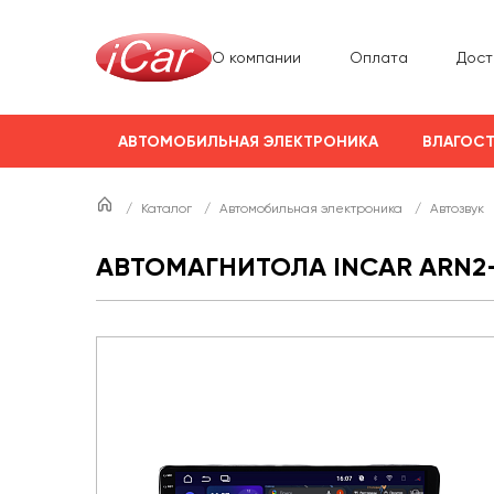
О компании
Оплата
Дост
АВТОМОБИЛЬНАЯ ЭЛЕКТРОНИКА
ВЛАГОСТ
/
Каталог
/
Автомобильная электроника
/
Автозвук
АВТОМАГНИТОЛА INCAR ARN2-