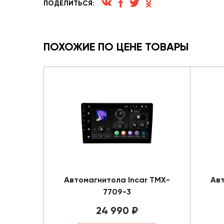
ПОДЕЛИТЬСЯ:
ПОХОЖИЕ ПО ЦЕНЕ ТОВАРЫ
Автомагнитола Incar TMX-
Авт
7709-3
24 990 ₽