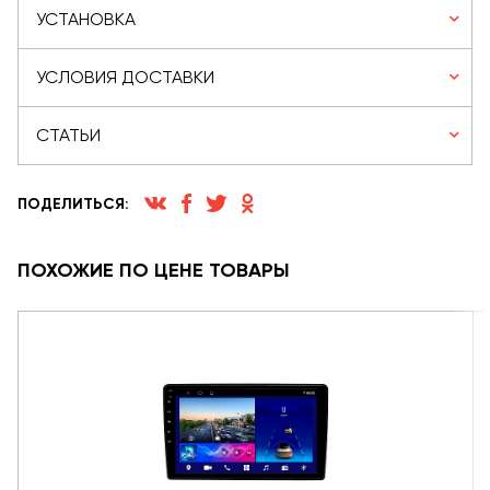
УСТАНОВКА
УСЛОВИЯ ДОСТАВКИ
СТАТЬИ
ПОДЕЛИТЬСЯ:
ПОХОЖИЕ ПО ЦЕНЕ ТОВАРЫ