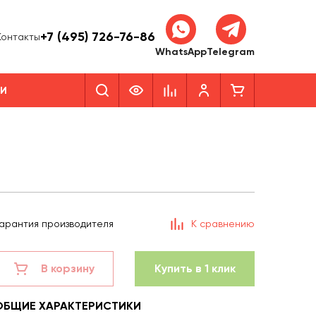
+7 (495) 726-76-86
Контакты
WhatsApp
Telegram
КИ
арантия производителя
К сравнению
В корзину
Купить в 1 клик
ОБЩИЕ ХАРАКТЕРИСТИКИ