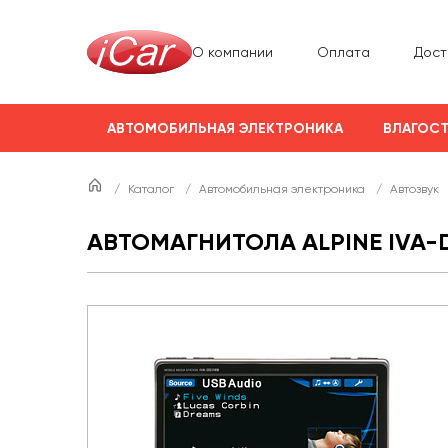
О компании
Оплата
Дост
АВТОМОБИЛЬНАЯ ЭЛЕКТРОНИКА
ВЛАГОСТ
/
Каталог
/
Автомобильная электроника
/
Автозвук
АВТОМАГНИТОЛА ALPINE IVA-D