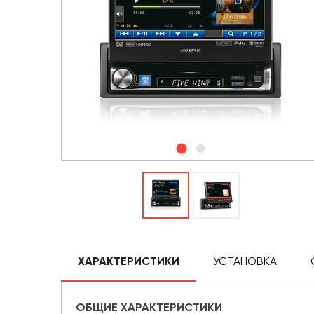
ХАРАКТЕРИСТИКИ
УСТАНОВКА
ОБЩИЕ ХАРАКТЕРИСТИКИ