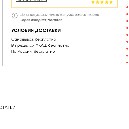
Цены актуальны только в случае заказа товара
через интернет-магазин
УСЛОВИЯ ДОСТАВКИ
Самовывоз:
бесплатно
В пределах МКАД:
бесплатно
По России:
бесплатно
СТАТЬИ