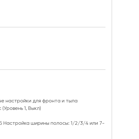
ные настройки для фронта и тыла
 (Уровень 1, Выкл)
 дБ Настройка ширины полосы: 1/2/3/4 или 7-