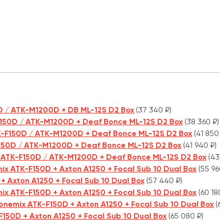
0D / ATK-M1200D + DB ML-12S D2 Box
(37 340 ₽)
F150D / ATK-M1200D + Deaf Bonce ML-12S D2 Box
(38 360 ₽)
TK-F150D / ATK-M1200D + Deaf Bonce ML-12S D2 Box
(41 850
F150D / ATK-M1200D + Deaf Bonce ML-12S D2 Box
(41 940 ₽)
x ATK-F150D / ATK-M1200D + Deaf Bonce ML-12S D2 Box
(43
mix ATK-F150D + Axton A1250 + Focal Sub 10 Dual Box
(55 96
+ Axton A1250 + Focal Sub 10 Dual Box
(57 440 ₽)
mix ATK-F150D + Axton A1250 + Focal Sub 10 Dual Box
(60 18
onemix ATK-F150D + Axton A1250 + Focal Sub 10 Dual Box
(
F150D + Axton A1250 + Focal Sub 10 Dual Box
(65 080 ₽)