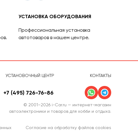
УСТАНОВКА ОБОРУДОВАНИЯ
Профессиональная установка
ов.
автотоваров в нашем центре.
УСТАНОВОЧНЫЙ ЦЕНТР
КОНТАКТЫ
+7 (495) 726-76-86
© 2001–2026 i-Car.ru — интернет-магазин
автоэлектроники и товаров для хобби и отдыха.
анных
Согласие на обработку файлов cookies