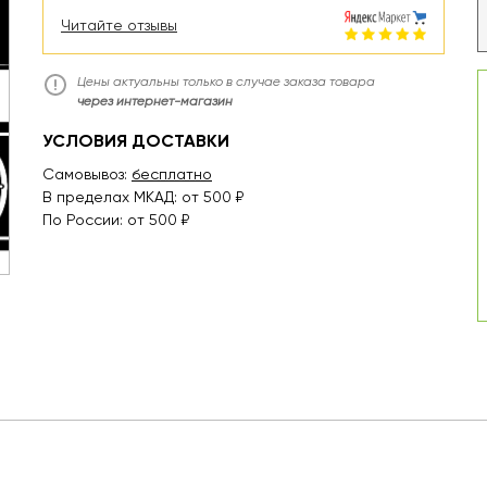
Читайте отзывы
Цены актуальны только в случае заказа товара
через интернет-магазин
УСЛОВИЯ ДОСТАВКИ
Самовывоз:
бесплатно
В пределах МКАД: от 500 ₽
По России: от 500 ₽