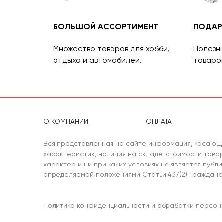
БОЛЬШОЙ АССОРТИМЕНТ
ПОДАР
Множество товаров для хобби,
Полезн
отдыха и автомобилей.
товаро
О КОМПАНИИ
ОПЛАТА
Вся представленная на сайте информация, касающ
характеристик, наличия на складе, стоимости тов
характер и ни при каких условиях не является публ
определяемой положениями Статьи 437(2) Гражданс
Политика конфиденциальности и обработки персон