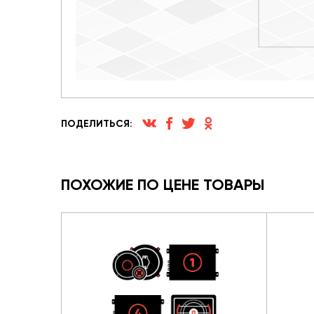
ПОДЕЛИТЬСЯ:
ПОХОЖИЕ ПО ЦЕНЕ ТОВАРЫ