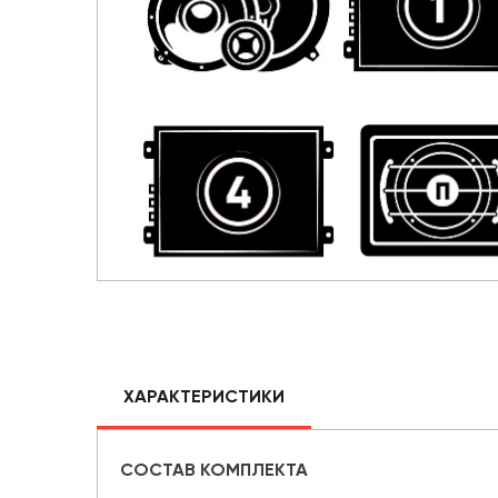
ХАРАКТЕРИСТИКИ
СОСТАВ КОМПЛЕКТА