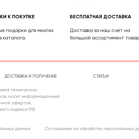
КИ К ПОКУПКЕ
БЕСПЛАТНАЯ ДОСТАВКА
ые подарки для многих
Доставка за наш счёт на
в каталога.
большой ассортимент товар
ДОСТАВКА И ПОЛУЧЕНИЕ
СТАТЬИ
аяся технических
аров, носит информационный
ичной офертой,
кого кодекса РФ.
альных данных
Соглашение на обработку персональных д