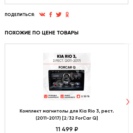
ПОДЕЛИТЬСЯ:
ПОХОЖИЕ ПО ЦЕНЕ ТОВАРЫ
Комплект магнитолы для Kia Rio 3, рест.
(2011-2017) [2/32 ForCar Q]
11 499 ₽