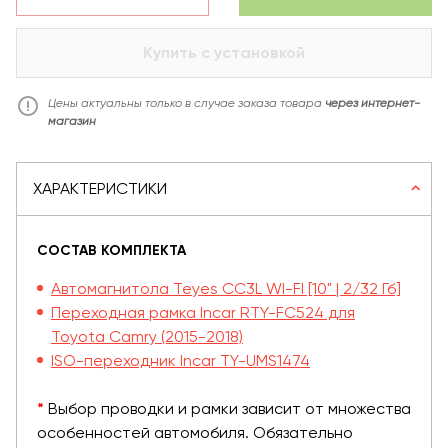
Купить с установкой
Цены актуальны только в случае заказа товара
через интернет-
магазин
ХАРАКТЕРИСТИКИ
СОСТАВ КОМПЛЕКТА
Автомагнитола Teyes CC3L WI-FI [10" | 2/32 Гб]
Переходная рамка Incar RTY-FC524 для
Toyota Camry (2015-2018)
ISO-переходник Incar TY-UMS1474
*
Выбор проводки и рамки зависит от множества
особенностей автомобиля. Обязательно