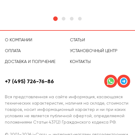
О КОМПАНИИ
СТАТЬИ
ОПЛАТА
УСТАНОВОЧНЫЙ ЦЕНТР
ДОСТАВКА И ПОЛУЧЕНИЕ
КОНТАКТЫ
+7 (495) 726-76-86
Вся представленная на сайте информация, касающаяся
технических характеристик, наличия на складе, стоимости
товаров, носит информационный характер и ни при каких
условиях не является публичной офертой, определяемой
положениями Статьи 437(2) Гражданского кодекса РФ.
© 2001–2026 i-Car.ru — интернет-магазин автоэлектроники