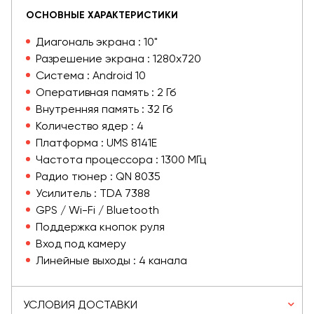
ОСНОВНЫЕ ХАРАКТЕРИСТИКИ
Диагональ экрана : 10"
Разрешение экрана : 1280х720
Система : Android 10
Оперативная память : 2 Гб
Внутренняя память : 32 Гб
Количество ядер : 4
Платформа : UMS 8141E
Частота процессора : 1300 МГц
Радио тюнер : QN 8035
Усилитель : TDA 7388
GPS / Wi-Fi / Bluetooth
Поддержка кнопок руля
Вход под камеру
Линейные выходы : 4 канала
УСЛОВИЯ ДОСТАВКИ