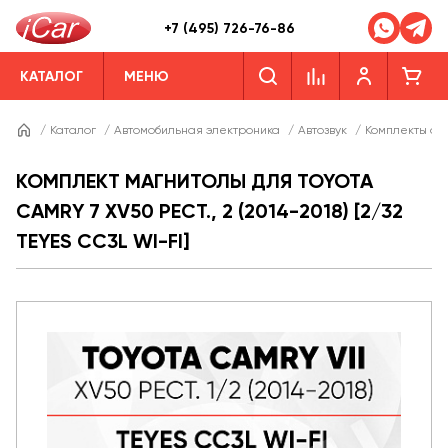
+7 (495) 726-76-86
КАТАЛОГ
МЕНЮ
/
Каталог
/
Автомобильная электроника
/
Автозвук
/
Комплекты ав
КОМПЛЕКТ МАГНИТОЛЫ ДЛЯ TOYOTA
CAMRY 7 XV50 РЕСТ., 2 (2014-2018) [2/32
TEYES CC3L WI-FI]