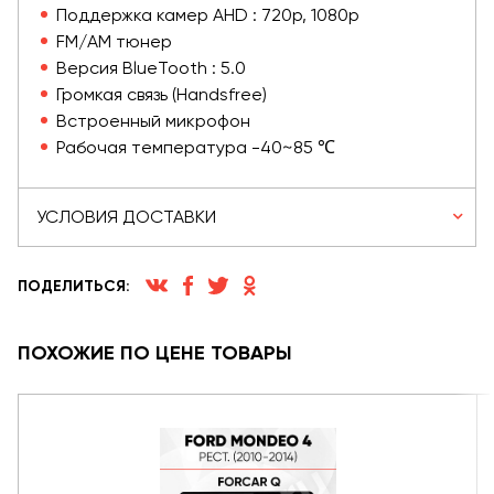
Поддержка камер AHD : 720p, 1080p
FM/AM тюнер
Версия BlueTooth : 5.0
Громкая связь (Handsfree)
Встроенный микрофон
Рабочая температура -40~85 ℃
УСЛОВИЯ ДОСТАВКИ
ПОДЕЛИТЬСЯ:
ПОХОЖИЕ ПО ЦЕНЕ ТОВАРЫ