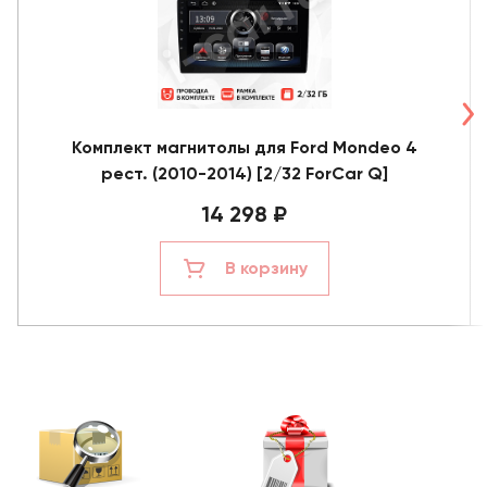
Комплект магнитолы для Ford Mondeo 4
рест. (2010-2014) [2/32 ForCar Q]
14 298 ₽
В корзину