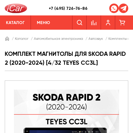
+7 (495) 726-76-86
КАТАЛОГ
МЕНЮ
/
Каталог
/
Автомобильная электроника
/
Автозвук
/
Комплекты ав
КОМПЛЕКТ МАГНИТОЛЫ ДЛЯ SKODA RAPID
2 (2020-2024) [4/32 TEYES CC3L]