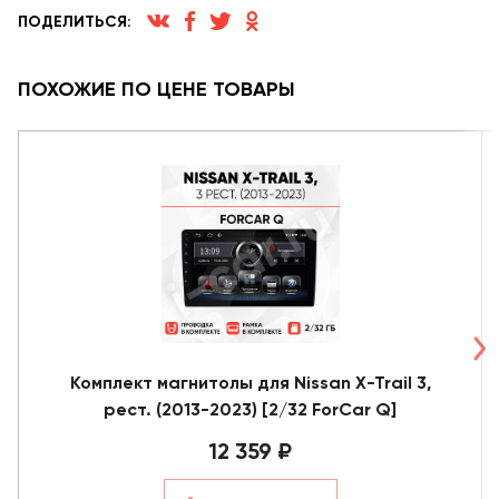
ПОДЕЛИТЬСЯ:
ПОХОЖИЕ ПО ЦЕНЕ ТОВАРЫ
Комплект магнитолы для Nissan X-Trail 3,
рест. (2013-2023) [2/32 ForCar Q]
12 359 ₽