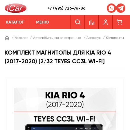
+7 (495) 726-76-86
КАТАЛОГ
МЕНЮ
/
Каталог
/
Автомобильная электроника
/
Автозвук
/
Комплекты ав
КОМПЛЕКТ МАГНИТОЛЫ ДЛЯ KIA RIO 4
(2017-2020) [2/32 TEYES CC3L WI-FI]