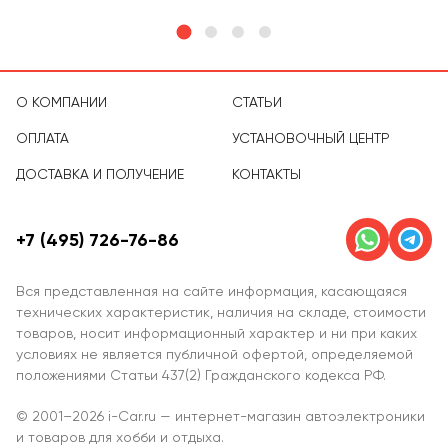
О КОМПАНИИ
СТАТЬИ
ОПЛАТА
УСТАНОВОЧНЫЙ ЦЕНТР
ДОСТАВКА И ПОЛУЧЕНИЕ
КОНТАКТЫ
+7 (495) 726-76-86
Вся представленная на сайте информация, касающаяся
технических характеристик, наличия на складе, стоимости
товаров, носит информационный характер и ни при каких
условиях не является публичной офертой, определяемой
положениями Статьи 437(2) Гражданского кодекса РФ.
© 2001–2026 i-Car.ru — интернет-магазин автоэлектроники
и товаров для хобби и отдыха.