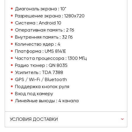
Диагональ экрана : 10"
Разрешение экрана : 1280х720
Система : Android 10
Оперативная память : 2 Гб
Внутренняя память : 32 Гб
Количество ядер : 4
Платформа : UMS 8141E
Частота процессора : 1300 МГц
Радио тюнер : QN 8035
Усилитель : TDA 7388
GPS / Wi-Fi / Bluetooth
Поддержка кнопок руля
Вход под камеру
Линейные выходы : 4 канала
УСЛОВИЯ ДОСТАВКИ