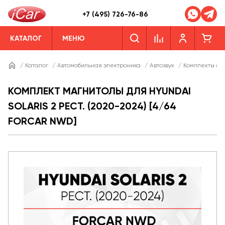
+7 (495) 726-76-86
КАТАЛОГ
МЕНЮ
/
Каталог
/
Автомобильная электроника
/
Автозвук
/
Комплекты ав
КОМПЛЕКТ МАГНИТОЛЫ ДЛЯ HYUNDAI
SOLARIS 2 РЕСТ. (2020-2024) [4/64
FORCAR NWD]