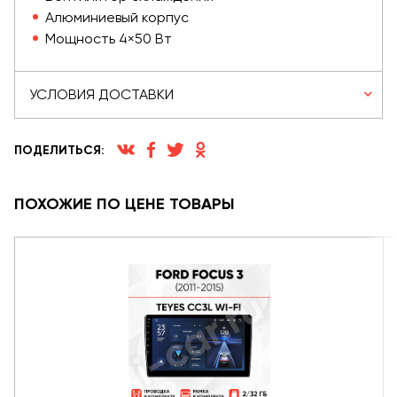
Алюминиевый корпус
Мощность 4×50 Вт
УСЛОВИЯ ДОСТАВКИ
ПОДЕЛИТЬСЯ:
ПОХОЖИЕ ПО ЦЕНЕ ТОВАРЫ