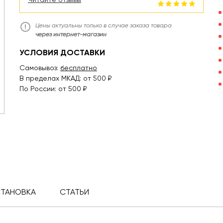
Цены актуальны только в случае заказа товара
через интернет-магазин
УСЛОВИЯ ДОСТАВКИ
Самовывоз:
бесплатно
В пределах МКАД: от 500 ₽
По России: от 500 ₽
СТАНОВКА
СТАТЬИ