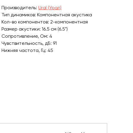
Производитель:
Ural (Урал)
Тип динамиков: Компонентная акустика
Кол-во компонентов: 2-компонентная
Размер акустики: 16.5 см (6.5")
Сопротивление, Ом: 4
Чувствительность, дБ: 91
Нижняя частота, Гц: 45