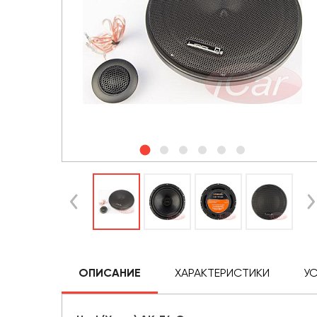
ОПИСАНИЕ
ХАРАКТЕРИСТИКИ
У