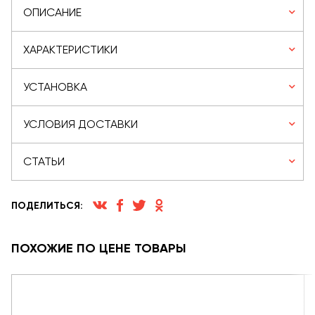
ОПИСАНИЕ
ХАРАКТЕРИСТИКИ
УСТАНОВКА
УСЛОВИЯ ДОСТАВКИ
СТАТЬИ
ПОДЕЛИТЬСЯ:
ПОХОЖИЕ ПО ЦЕНЕ ТОВАРЫ