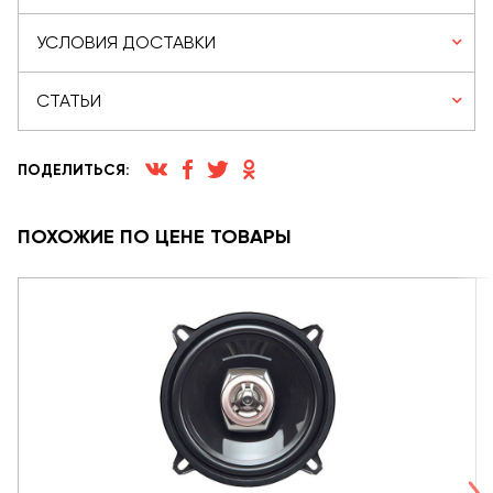
УСЛОВИЯ ДОСТАВКИ
СТАТЬИ
ПОДЕЛИТЬСЯ:
ПОХОЖИЕ ПО ЦЕНЕ ТОВАРЫ