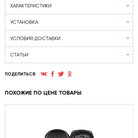
ХАРАКТЕРИСТИКИ
УСТАНОВКА
УСЛОВИЯ ДОСТАВКИ
СТАТЬИ
ПОДЕЛИТЬСЯ:
ПОХОЖИЕ ПО ЦЕНЕ ТОВАРЫ