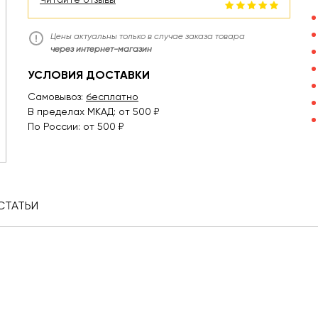
Цены актуальны только в случае заказа товара
через интернет-магазин
УСЛОВИЯ ДОСТАВКИ
Самовывоз:
бесплатно
В пределах МКАД: от 500 ₽
По России: от 500 ₽
СТАТЬИ