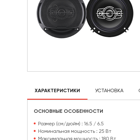
ХАРАКТЕРИСТИКИ
УСТАНОВКА
ОСНОВНЫЕ ОСОБЕННОСТИ
Размер (см/дюйм) : 16.5 / 6.5
Номинальная мощность : 25 Вт
Максимальная мощность : 180 Вт