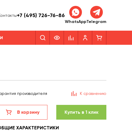
+7 (495) 726-76-86
Контакты
WhatsApp
Telegram
КИ
арантия производителя
К сравнению
В корзину
Купить в 1 клик
ОБЩИЕ ХАРАКТЕРИСТИКИ