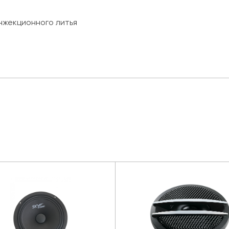
нжекционного литья