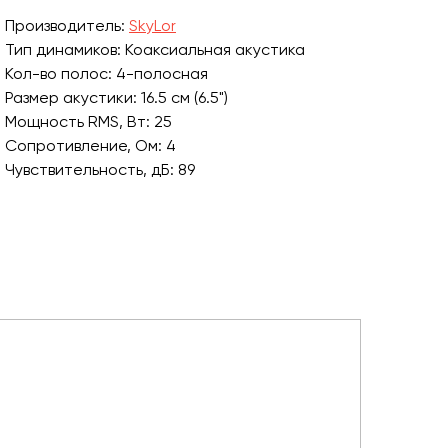
Производитель:
SkyLor
Тип динамиков: Коаксиальная акустика
Кол-во полос: 4-полосная
Размер акустики: 16.5 см (6.5")
Мощность RMS, Вт: 25
Сопротивление, Ом: 4
Чувствительность, дБ: 89