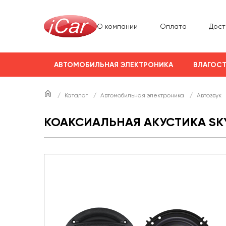
О компании
Оплата
Дост
АВТОМОБИЛЬНАЯ ЭЛЕКТРОНИКА
ВЛАГОСТ
/
Каталог
/
Автомобильная электроника
/
Автозвук
КОАКСИАЛЬНАЯ АКУСТИКА SKY