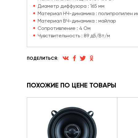
Диаметр диффузора : 165 мм
Материал НЧ-динамика : полипропилен и
Материал ВЧ-динамика : майлар
Сопротивление : 4 Ом
Чувствительность : 89 дБ/Вт/м
ПОДЕЛИТЬСЯ:
ПОХОЖИЕ ПО ЦЕНЕ ТОВАРЫ