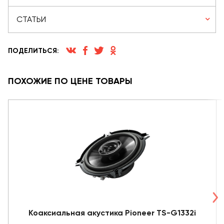
СТАТЬИ
ПОДЕЛИТЬСЯ:
ПОХОЖИЕ ПО ЦЕНЕ ТОВАРЫ
Коаксиальная акустика Pioneer TS-G1332i