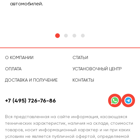
м
автомобилей.
асс
тов
О КОМПАНИИ
СТАТЬИ
ОПЛАТА
УСТАНОВОЧНЫЙ ЦЕНТР
ДОСТАВКА И ПОЛУЧЕНИЕ
КОНТАКТЫ
+7 (495) 726-76-86
Вся представленная на сайте информация, касающаяся
технических характеристик, наличия на складе, стоимости
товаров, носит информационный характер и ни при каких
условиях не является публичной офертой, определяемой