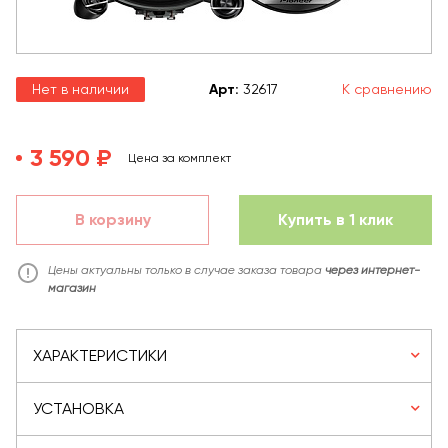
Нет в наличии
Арт
:
32617
К сравнению
3 590 ₽
Цена за комплект
В корзину
Купить в 1 клик
Цены актуальны только в случае заказа товара
через интернет-
магазин
ХАРАКТЕРИСТИКИ
УСТАНОВКА