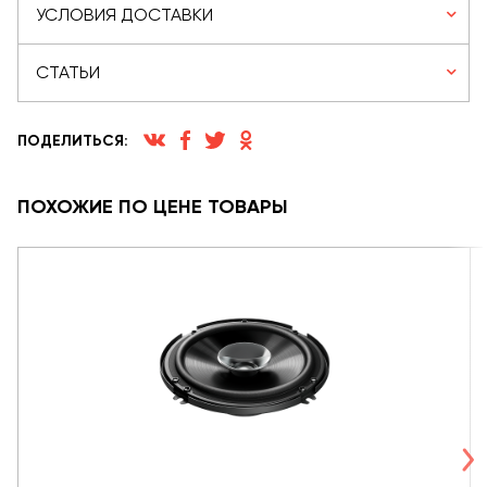
УСЛОВИЯ ДОСТАВКИ
СТАТЬИ
ПОДЕЛИТЬСЯ:
ПОХОЖИЕ ПО ЦЕНЕ ТОВАРЫ