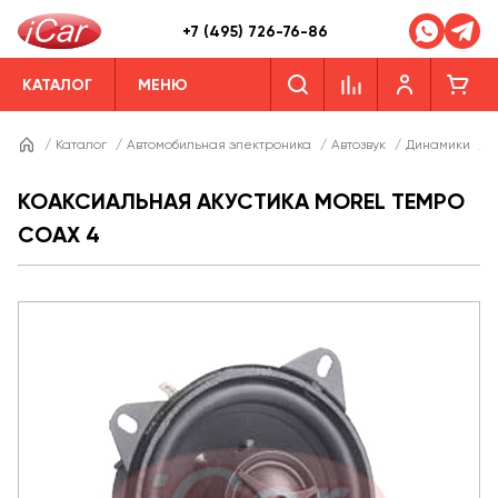
+7 (495) 726-76-86
КАТАЛОГ
МЕНЮ
/
Каталог
/
Автомобильная электроника
/
Автозвук
/
Динамики
/
Д
КОАКСИАЛЬНАЯ АКУСТИКА MOREL TEMPO
COAX 4