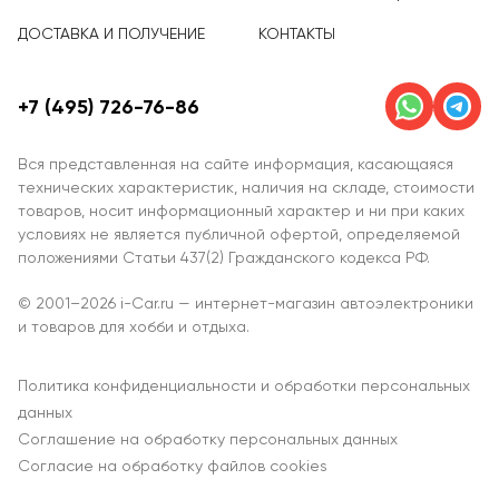
ДОСТАВКА И ПОЛУЧЕНИЕ
КОНТАКТЫ
+7 (495) 726-76-86
Вся представленная на сайте информация, касающаяся
технических характеристик, наличия на складе, стоимости
товаров, носит информационный характер и ни при каких
условиях не является публичной офертой, определяемой
положениями Статьи 437(2) Гражданского кодекса РФ.
© 2001–2026 i-Car.ru — интернет-магазин автоэлектроники
и товаров для хобби и отдыха.
Политика конфиденциальности и обработки персональных
данных
Соглашение на обработку персональных данных
Согласие на обработку файлов cookies