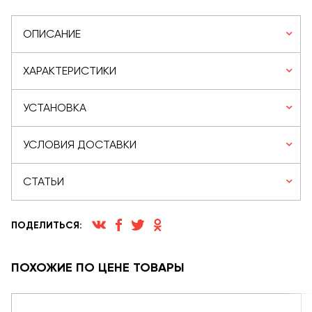
ОПИСАНИЕ
ХАРАКТЕРИСТИКИ
УСТАНОВКА
УСЛОВИЯ ДОСТАВКИ
СТАТЬИ
ПОДЕЛИТЬСЯ:
ПОХОЖИЕ ПО ЦЕНЕ ТОВАРЫ