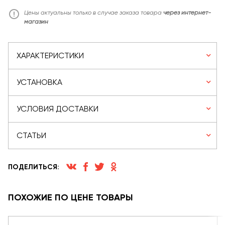
Цены актуальны только в случае заказа товара
через интернет-
магазин
ХАРАКТЕРИСТИКИ
УСТАНОВКА
УСЛОВИЯ ДОСТАВКИ
СТАТЬИ
ПОДЕЛИТЬСЯ:
ПОХОЖИЕ ПО ЦЕНЕ ТОВАРЫ