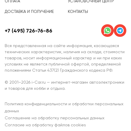
ОПЛАТА
УСТАНОВОЧНЫЙ ЦЕНТР
ДОСТАВКА И ПОЛУЧЕНИЕ
КОНТАКТЫ
+7 (495) 726-76-86
Вся представленная на сайте информация, касающаяся
технических характеристик, наличия на складе, стоимости
товаров, носит информационный характер и ни при каких
условиях не является публичной офертой, определяемой
положениями Статьи 437(2) Гражданского кодекса РФ.
© 2001–2026 i-Car.ru — интернет-магазин автоэлектроники
и товаров для хобби и отдыха.
Политика конфиденциальности и обработки персональных
данных
Соглашение на обработку персональных данных
Согласие на обработку файлов cookies