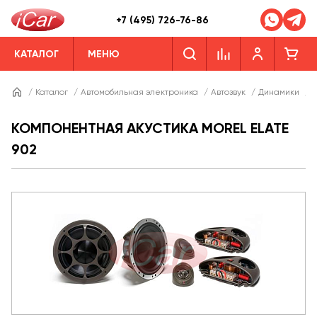
+7 (495) 726-76-86
КАТАЛОГ
МЕНЮ
/
Каталог
/
Автомобильная электроника
/
Автозвук
/
Динамики
/
Д
КОМПОНЕНТНАЯ АКУСТИКА MOREL ELATE
902