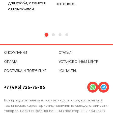
для хобби, отдыха и
на 
каталога.
м
автомобилей.
асс
тов
О КОМПАНИИ
СТАТЬИ
ОПЛАТА
УСТАНОВОЧНЫЙ ЦЕНТР
ДОСТАВКА И ПОЛУЧЕНИЕ
КОНТАКТЫ
+7 (495) 726-76-86
Вся представленная на сайте информация, касающаяся
технических характеристик, наличия на складе, стоимости
товаров, носит информационный характер и ни при каких