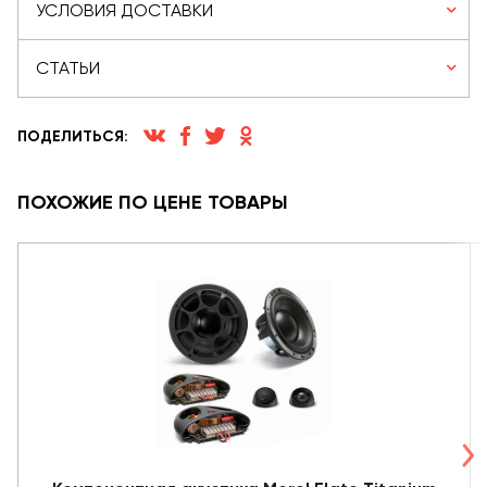
УСЛОВИЯ ДОСТАВКИ
СТАТЬИ
ПОДЕЛИТЬСЯ:
ПОХОЖИЕ ПО ЦЕНЕ ТОВАРЫ