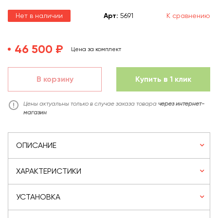
Нет в наличии
Арт
:
5691
К сравнению
46 500 ₽
Цена за комплект
В корзину
Купить в 1 клик
Цены актуальны только в случае заказа товара
через интернет-
магазин
ОПИСАНИЕ
ХАРАКТЕРИСТИКИ
УСТАНОВКА