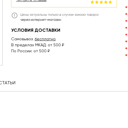
Цены актуальны только в случае заказа товара
через интернет-магазин
УСЛОВИЯ ДОСТАВКИ
Самовывоз:
бесплатно
В пределах МКАД: от 500 ₽
По России: от 500 ₽
СТАТЬИ