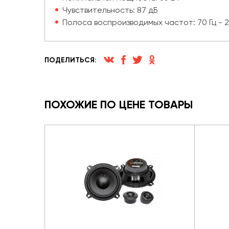
Чувствительность: 87 дБ
Полоса воспроизводимых частот: 70 Гц - 2
ПОДЕЛИТЬСЯ:
ПОХОЖИЕ ПО ЦЕНЕ ТОВАРЫ