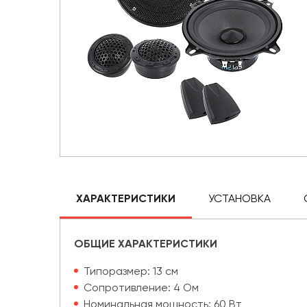
ХАРАКТЕРИСТИКИ
УСТАНОВКА
ОБЩИЕ ХАРАКТЕРИСТИКИ
Типоразмер: 13 см
Сопротивление: 4 Ом
Номинальная мощность: 60 Вт