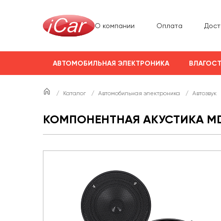
О компании
Оплата
Дост
АВТОМОБИЛЬНАЯ ЭЛЕКТРОНИКА
ВЛАГОСТ
/
Каталог
/
Автомобильная электроника
/
Автозвук
КОМПОНЕНТНАЯ АКУСТИКА MD.