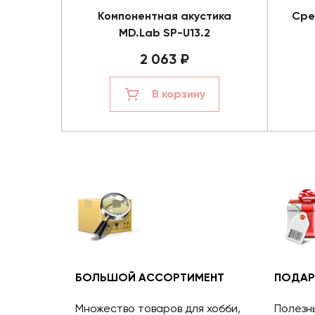
Компонентная акустика
Сре
MD.Lab SP-U13.2
2 063 ₽
В корзину
БОЛЬШОЙ АССОРТИМЕНТ
ПОДАР
Множество товаров для хобби,
Полезн