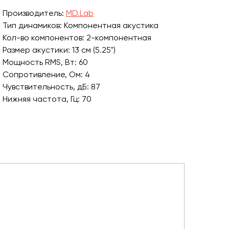
Производитель:
MD.Lab
Тип динамиков: Компонентная акустика
Кол-во компонентов: 2-компонентная
Размер акустики: 13 см (5.25")
Мощность RMS, Вт: 60
Сопротивление, Ом: 4
Чувствительность, дБ: 87
Нижняя частота, Гц: 70