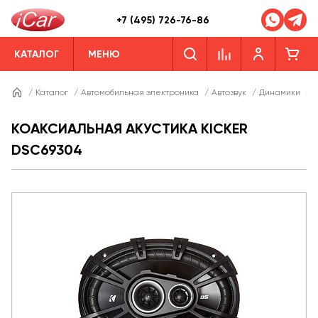
+7 (495) 726-76-86
КАТАЛОГ
МЕНЮ
/
Каталог
/
Автомобильная электроника
/
Автозвук
/
Динамики
/
Д
КОАКСИАЛЬНАЯ АКУСТИКА KICKER
DSC69304