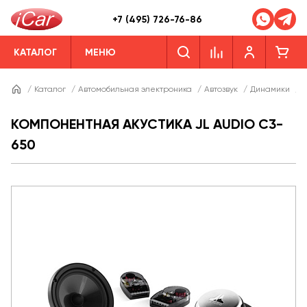
+7 (495) 726-76-86
КАТАЛОГ
МЕНЮ
/
Каталог
/
Автомобильная электроника
/
Автозвук
/
Динамики
/
Д
КОМПОНЕНТНАЯ АКУСТИКА JL AUDIO C3-
650