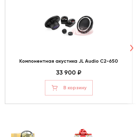
Компонентная акустика JL Audio C2-650
33 900 ₽
В корзину