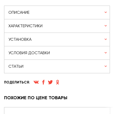
ОПИСАНИЕ
ХАРАКТЕРИСТИКИ
УСТАНОВКА
УСЛОВИЯ ДОСТАВКИ
СТАТЬИ
ПОДЕЛИТЬСЯ:
ПОХОЖИЕ ПО ЦЕНЕ ТОВАРЫ