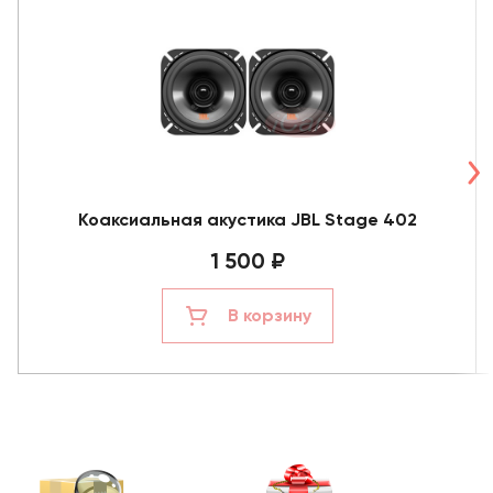
Коаксиальная акустика JBL Stage 402
1 500 ₽
В корзину