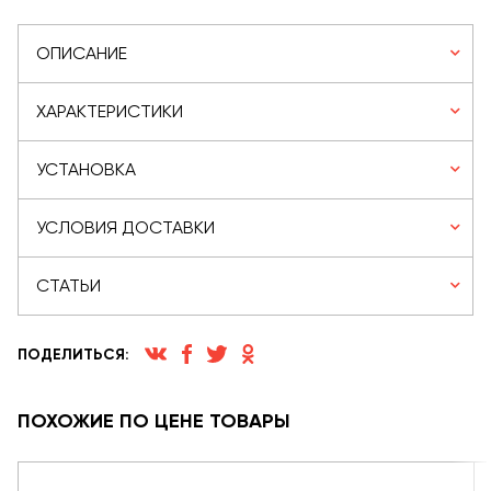
ОПИСАНИЕ
ХАРАКТЕРИСТИКИ
УСТАНОВКА
УСЛОВИЯ ДОСТАВКИ
СТАТЬИ
ПОДЕЛИТЬСЯ:
ПОХОЖИЕ ПО ЦЕНЕ ТОВАРЫ