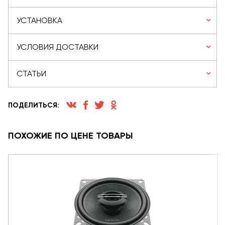
УСТАНОВКА
УСЛОВИЯ ДОСТАВКИ
СТАТЬИ
ПОДЕЛИТЬСЯ:
ПОХОЖИЕ ПО ЦЕНЕ ТОВАРЫ